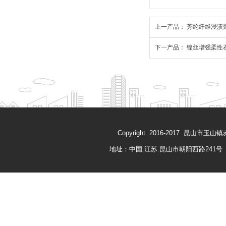
上一产品：
芳纶纤维浸渍
下一产品：
镍丝增强柔性
Copyright 2016-2017 昆山市玉山
地址：中国.江苏.昆山市朝阳西路241号 电话：05