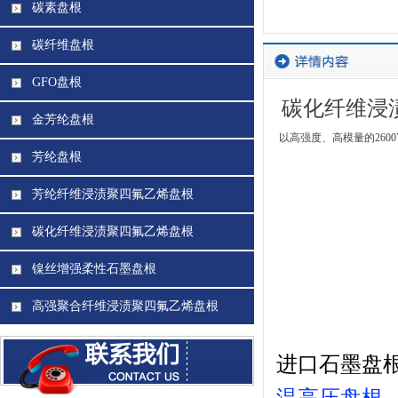
碳素盘根
碳纤维盘根
GFO盘根
碳化纤维浸
金芳纶盘根
以高强度、高模量的26
芳纶盘根
芳纶纤维浸渍聚四氟乙烯盘根
碳化纤维浸渍聚四氟乙烯盘根
镍丝增强柔性石墨盘根
高强聚合纤维浸渍聚四氟乙烯盘根
进口石墨盘