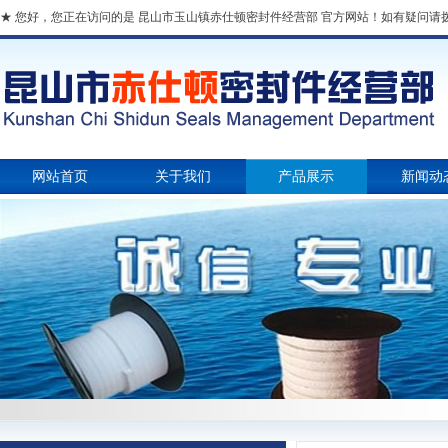
★ 您好，您正在访问的是 昆山市玉山镇赤仕顿密封件经营部 官方网站！如有疑问请
网站首页
关于我们
产品展示
新闻动