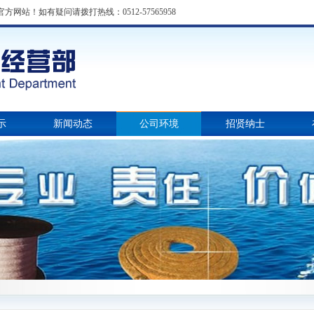
 官方网站！如有疑问请拨打热线：
0512-57565958
示
新闻动态
公司环境
招贤纳士